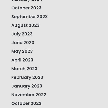
October 2023
September 2023
August 2023
July 2023
June 2023
May 2023
April 2023
March 2023
February 2023
January 2023
November 2022
October 2022