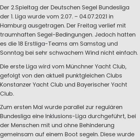
Der 2.Spieltag der Deutschen Segel Bundesliga
der 1. Liga wurde vom 2.07. – 04.07.2021 in
Hamburg ausgetragen. Der Freitag verlief mit
traumhaften Segel-Bedingungen. Jedoch hatten
es die 18 Erstliga-Teams am Samstag und
Sonntag bei sehr schwachem Wind nicht einfach.
Die erste Liga wird vom Münchner Yacht Club,
gefolgt von den aktuell punktgleichen Clubs
Konstanzer Yacht Club und Bayerischer Yacht
Club.
Zum ersten Mal wurde parallel zur regulären
Bundesliga eine Inklusions-Liga durchgeführt, bei
der Menschen mit und ohne Behinderung
gemeinsam auf einem Boot segeln. Diese wurde