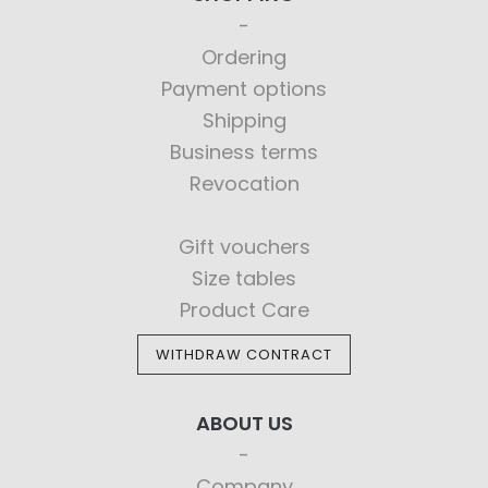
Ordering
Payment options
Shipping
Business terms
Revocation
Gift vouchers
Size tables
Product Care
WITHDRAW CONTRACT
ABOUT US
Company