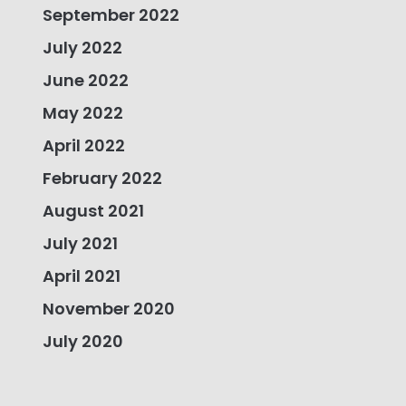
September 2022
July 2022
June 2022
May 2022
April 2022
February 2022
August 2021
July 2021
April 2021
November 2020
July 2020