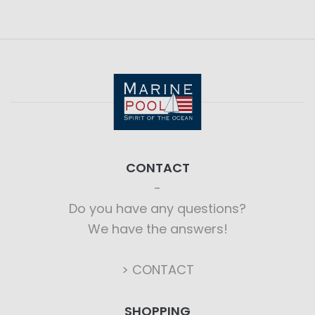
CONTACT
Do you have any questions?
We have the answers!
> CONTACT
SHOPPING