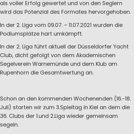
als voller Erfolg gewertet und von den Seglern
wird das Potenzial des Formates hervorgehoben.
In der 2. Liga vom 09.07. – 11.07.2021 wurden die
Podiumsplätze hart umkämpft.
In der 2. Liga führt aktuell der Düsseldorfer Yacht
Club, dicht gefolgt von dem Akademischen
Segelverein Warnemünde und dem Klub am
Rupenhorn die Gesamtwertung an.
Schon an den kommenden Wochenenden (16.-18.
Juli) starten wir zum 3.Spieltag in Kiel an dem die
36. Clubs der 1.und 2.Liga wieder gemeinsam
segeln.