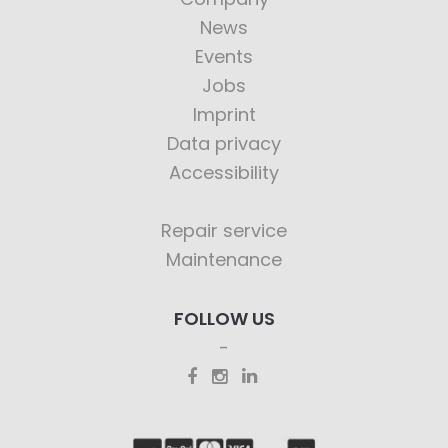
News
Events
Jobs
Imprint
Data privacy
Accessibility
Repair service
Maintenance
FOLLOW US