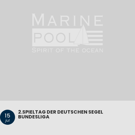
2.SPIELTAG DER DEUTSCHEN SEGEL
15
BUNDESLIGA
jul