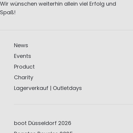
Wir wünschen weiterhin allein viel Erfolg und
Spaß!
News
Events
Product
Charity
Lagerverkauf | Outletdays
boot Düsseldorf 2026